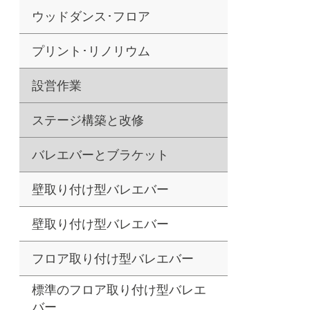
ウッドダンス･フロア
プリント･リノリウム
設営作業
ステージ構築と改修
バレエバーとブラケット
壁取り付け型バレエバー
壁取り付け型バレエバー
フロア取り付け型バレエバー
標準のフロア取り付け型バレエ
バー