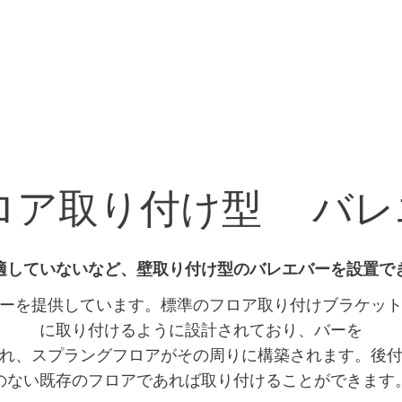
ア取り付け型 バレ
適していないなど、壁取り付け型のバレエバーを設置で
ーを提供しています。標準のフロア取り付けブラケッ
に取り付けるように設計されており、バーを
れ、スプラングフロアがその周りに構築されます。後
のない既存のフロアであれば取り付けることができます