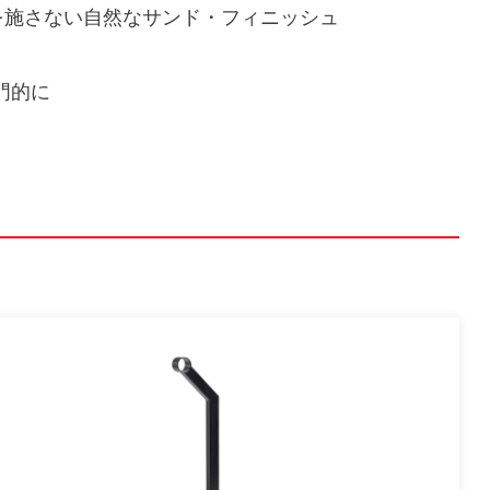
ィングを施さない自然なサンド・フィニッシュ
門的に