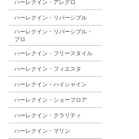
ハーレクイン・アレグロ
ハーレクイン・リバーシブル
ハーレクイン・リバーシブル・
プロ
ハーレクイン・フリースタイル
ハーレクイン・フィエスタ
ハーレクイン・ハイシャイン
ハーレクイン・ショーフロア
ハーレクイン・クラリティ
ハーレクイン・マリン