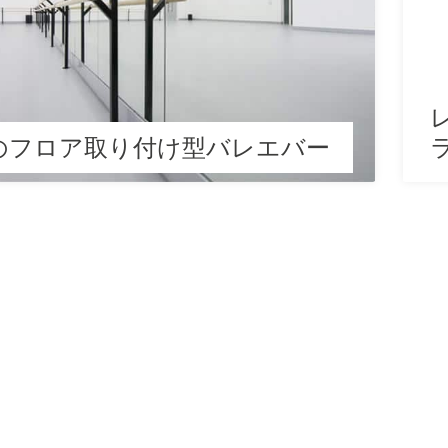
のフロア取り付け型バレエバー