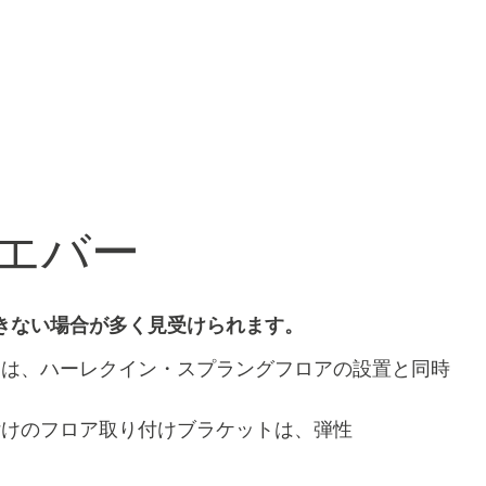
エバー
きない場合が多く見受けられます。
トは、ハーレクイン・スプラングフロアの設置と同時
付けのフロア取り付けブラケットは、弾性
。