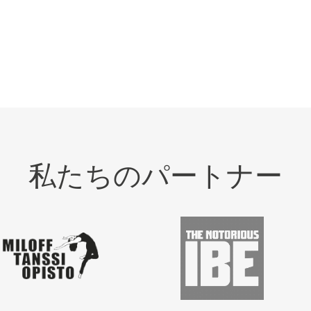
私たちのパートナー