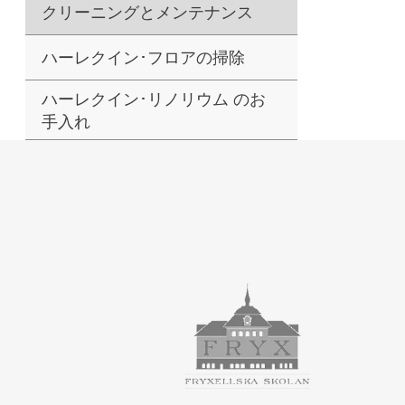
クリーニングとメンテナンス
ハーレクイン･フロアの掃除
ハーレクイン･リノリウム のお
手入れ