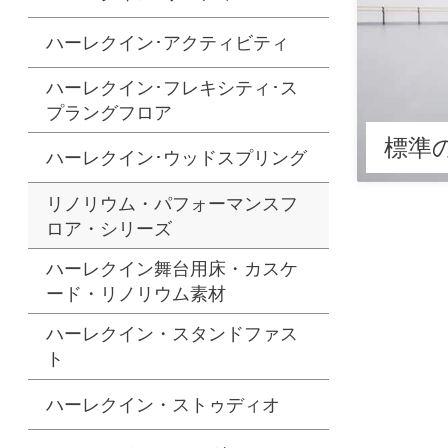
ハーレクイン･アクティビティ
ハーレクイン･フレキシティ･ス
プラングフロア
標準
ハーレクイン･ウッドスプリング
リノリウム・パフォーマンスフ
ロア・シリーズ
ハーレクイン舞台用床・カスケ
ード・リノリウム素材
ハーレクイン・スタンドファス
ト
ハーレクイン・ストゥディオ