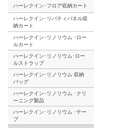
ハーレクイン･フロア収納カート
ハーレクイン･リバティパネル収
納カート
ハーレクイン･リノリウム ･ロー
ルカート
ハーレクイン･リノリウム･ロー
ルストラップ
ハーレクイン･リノリウム 収納
バッグ
ハーレクイン･リノリウム ･クリ
ーニング製品
ハーレクイン･リノリウム ･テー
プ