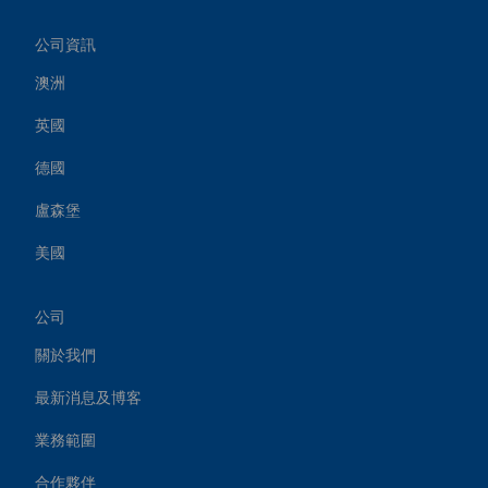
公司資訊
澳洲
英國
德國
盧森堡
美國
公司
關於我們
最新消息及博客
業務範圍
合作夥伴