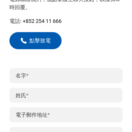
時回覆。
電話:
+852 254 11 666
點擊致電