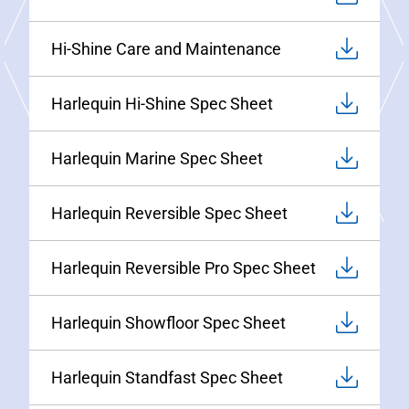
Hi-Shine Care and Maintenance
Harlequin Hi-Shine Spec Sheet
Harlequin Marine Spec Sheet
Harlequin Reversible Spec Sheet
Harlequin Reversible Pro Spec Sheet
Harlequin Showfloor Spec Sheet
Harlequin Standfast Spec Sheet