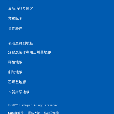
最新消息及博客
業務範圍
合作夥伴
表演及舞蹈地板
活動及製作專用乙烯基地膠
彈性地板
劇院地板
乙烯基地膠
木質舞蹈地板
© 2026 Harlequin. All rights reserved
Cookie政策
隱私政策
條款及細則