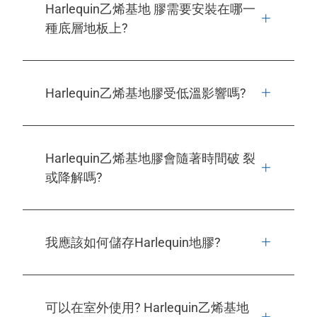
Harlequin乙烯基地 膠需要安裝在哪一
種底層地板上?
Harlequin乙烯基地膠受低溫影響嗎?
Harlequin乙烯基地膠會隨著時間破 裂
或降解嗎?
我應該如何儲存Harlequin地膠?
可以在室外使用? Harlequin乙烯基地