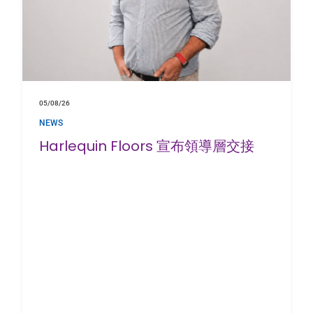
05/08/26
NEWS
Harlequin Floors 宣布領導層交接