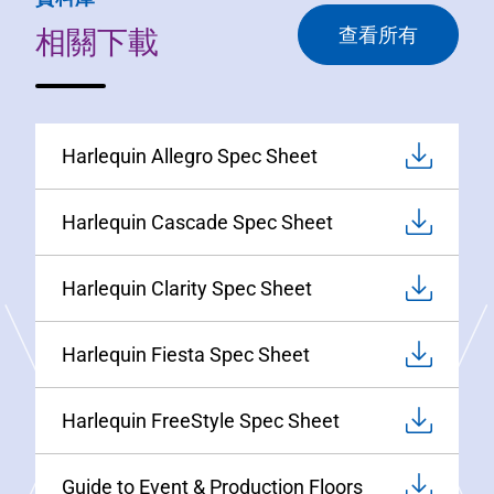
相關下載
查看所有
Harlequin Allegro Spec Sheet
Harlequin Cascade Spec Sheet
Harlequin Clarity Spec Sheet
Harlequin Fiesta Spec Sheet
Harlequin FreeStyle Spec Sheet
Guide to Event & Production Floors