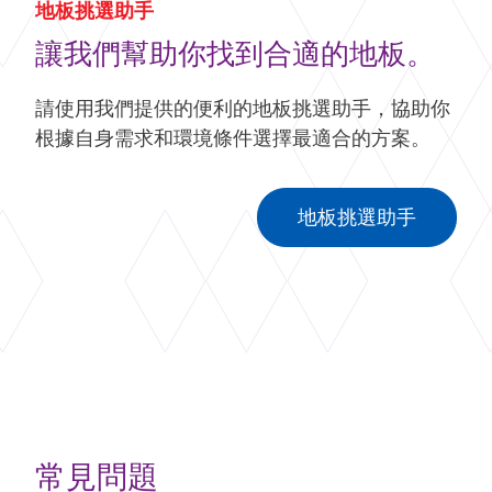
地板挑選助手
讓我們幫助你找到合適的地板。
請使用我們提供的便利的地板挑選助手，協助你
根據自身需求和環境條件選擇最適合的方案。
地板挑選助手
常見問題