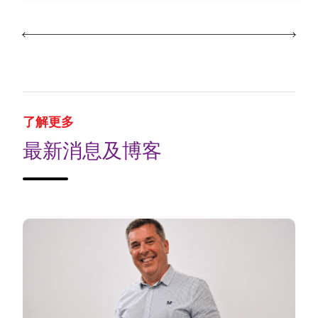
了解更多
最新消息及博客