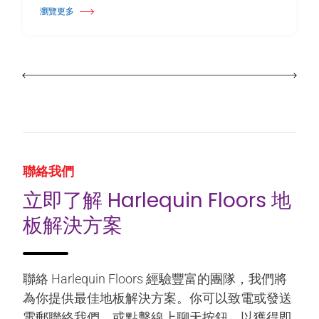
瀏覽更多
關於 Harlequin Floors 宣布領導層交接
聯絡我們
立即了解 Harlequin Floors 地
板解決方案
聯絡 Harlequin Floors 經驗豐富的團隊，我們將
為你提供最佳地板解決方案。你可以致電或發送
電郵聯絡我們，或點擊線上聊天按鈕，以獲得即