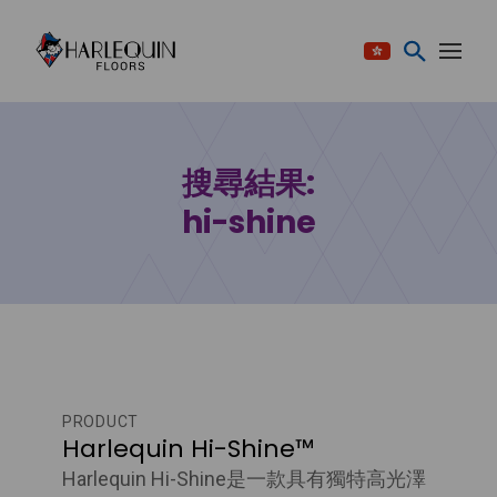
跳至内容
搜尋結果:
hi-shine
PRODUCT
Harlequin Hi-Shine™
Harlequin Hi-Shine是一款具有獨特高光澤