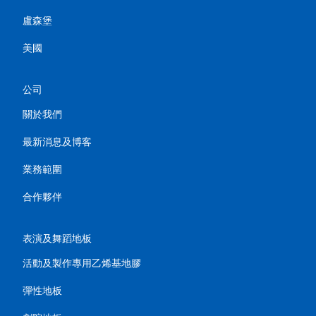
盧森堡
美國
公司
關於我們
最新消息及博客
業務範圍
合作夥伴
表演及舞蹈地板
活動及製作專用乙烯基地膠
彈性地板