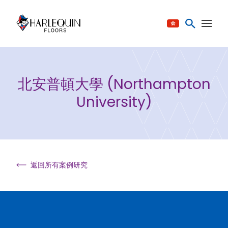
跳至内容
北安普頓大學 (Northampton
University)
返回所有案例研究