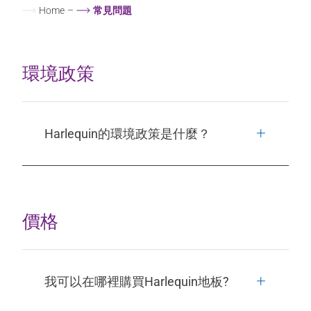
Home
–
常見問題
環境政策
Harlequin的環境政策是什麼？
價格
我可以在哪裡購買Harlequin地板?