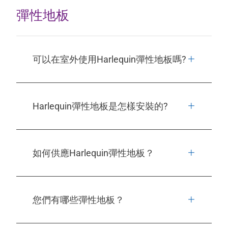
彈性地板
可以在室外使用Harlequin彈性地板嗎?
Harlequin彈性地板是怎樣安裝的?
如何供應Harlequin彈性地板？
您們有哪些彈性地板？