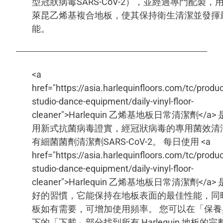
型冠狀病毒SARS-CoV-2），並經過專門配製，
萊昆乙烯基複合地板，使其保持衛生清潔並發揮
能。
<a
href="https://asia.harlequinfloors.com/tc/prod
studio-dance-equipment/daily-vinyl-floor-
cleaner">Harlequin 乙烯基地板日常清潔劑</a
用新式抗菌病毒證實，經冠狀病毒的專用菌效清
有細菌菌劑清潔劑SARS-CoV-2。 每日使用 <a
href="https://asia.harlequinfloors.com/tc/prod
studio-dance-equipment/daily-vinyl-floor-
cleaner">Harlequin 乙烯基地板日常清潔劑</a
好的習慣，它能保持在地板表面的最佳性能，同
板如有需要，可增加使用頻率。 您可以在「保
下的「下載」部分找到所有 Harlequin 地板的