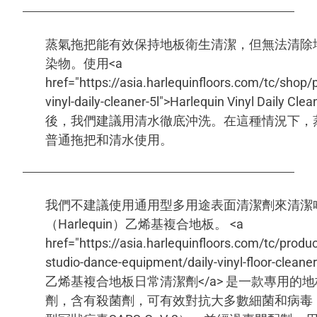
蒸氣拖把能有效保持地板衛生清潔，但無法清除
染物。使用<a
href="https://asia.harlequinfloors.com/tc/shop/
vinyl-daily-cleaner-5l">Harlequin Vinyl Daily
後，我們建議用清水徹底沖洗。在這種情況下，
普通拖把和清水使用。
我們不建議使用通用型多用途表面清潔劑來清潔
（Harlequin）乙烯基複合地板。 <a
href="https://asia.harlequinfloors.com/tc/prod
studio-dance-equipment/daily-vinyl-floor-cle
乙烯基複合地板日常清潔劑</a> 是一款專用的
劑，含有殺菌劑，可有效對抗大多數細菌和病毒