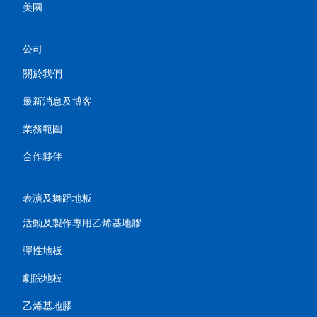
美國
公司
關於我們
最新消息及博客
業務範圍
合作夥伴
表演及舞蹈地板
活動及製作專用乙烯基地膠
彈性地板
劇院地板
乙烯基地膠