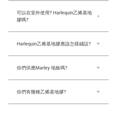
可以在室外使用? Harlequin乙烯基地
膠嗎?
Harlequin乙烯基地膠應該怎樣鋪設?
你們供應Marley 地板嗎?
你們有幾種乙烯基地膠?