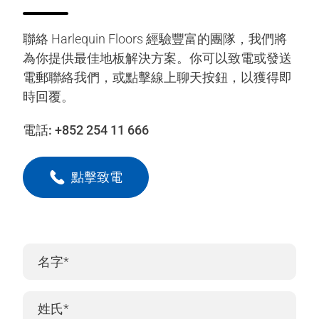
聯絡 Harlequin Floors 經驗豐富的團隊，我們將
為你提供最佳地板解決方案。你可以致電或發送
電郵聯絡我們，或點擊線上聊天按鈕，以獲得即
時回覆。
電話:
+852 254 11 666
點擊致電