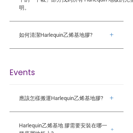
明。
如何清潔Harlequin乙烯基地膠?
Events
應該怎樣搬運Harlequin乙烯基地膠?
Harlequin乙烯基地 膠需要安裝在哪一