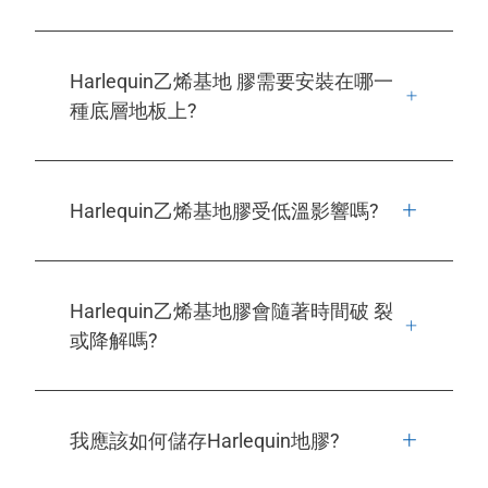
Harlequin乙烯基地 膠需要安裝在哪一
種底層地板上?
Harlequin乙烯基地膠受低溫影響嗎?
Harlequin乙烯基地膠會隨著時間破 裂
或降解嗎?
我應該如何儲存Harlequin地膠?