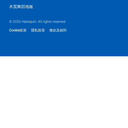
木質舞蹈地板
© 2026 Harlequin. All rights reserved
Cookie政策
隱私政策
條款及細則