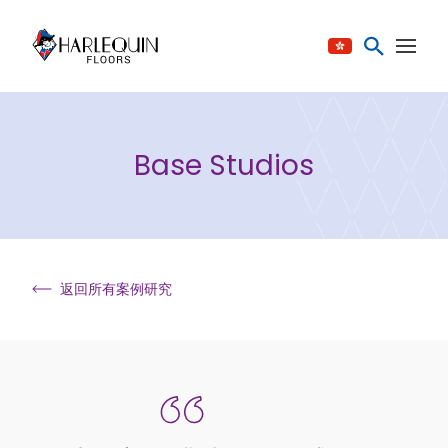
跳至内容
Base Studios
返回所有案例研究