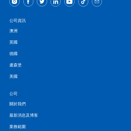
公司資訊
澳洲
英國
德國
盧森堡
美國
公司
關於我們
最新消息及博客
業務範圍