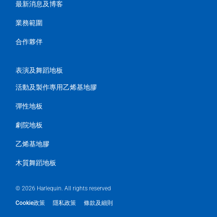
最新消息及博客
業務範圍
合作夥伴
表演及舞蹈地板
活動及製作專用乙烯基地膠
彈性地板
劇院地板
乙烯基地膠
木質舞蹈地板
© 2026 Harlequin. All rights reserved
Cookie政策
隱私政策
條款及細則