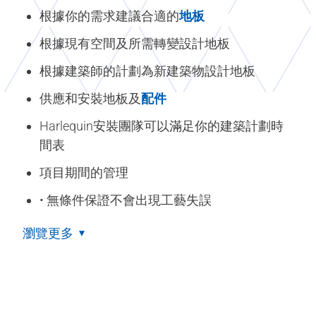
根據你的需求建議合適的
地板
根據現有空間及所需轉變設計地板
根據建築師的計劃為新建築物設計地板
供應和安裝地板及
配件
Harlequin安裝團隊可以滿足你的建築計劃時
間表
項目期間的管理
• 無條件保證不會出現工藝失誤
瀏覽更多