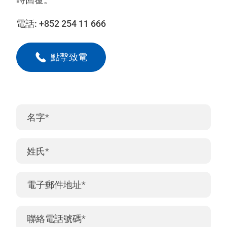
電話:
+852 254 11 666
點擊致電