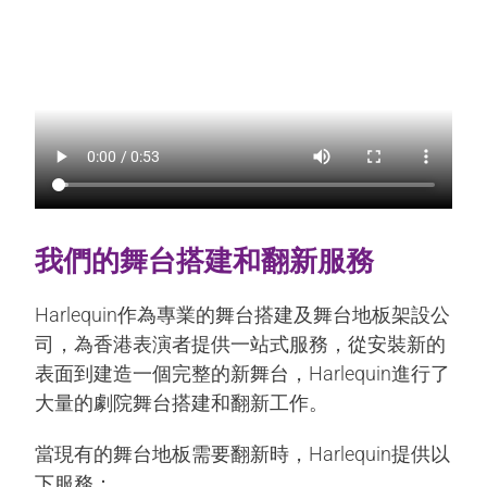
我們的舞台搭建和翻新服務
Harlequin作為專業的舞台搭建及舞台地板架設公
司，為香港表演者提供一站式服務，從安裝新的
表面到建造一個完整的新舞台，Harlequin進行了
大量的劇院舞台搭建和翻新工作。
當現有的舞台地板需要翻新時，Harlequin提供以
下服務：