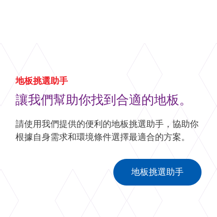
地板挑選助手
讓我們幫助你找到合適的地板。
請使用我們提供的便利的地板挑選助手，協助你
根據自身需求和環境條件選擇最適合的方案。
地板挑選助手