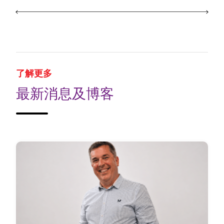
了解更多
最新消息及博客