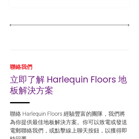
聯絡我們
立即了解 Harlequin Floors 地
板解決方案
聯絡 Harlequin Floors 經驗豐富的團隊，我們將
為你提供最佳地板解決方案。你可以致電或發送
電郵聯絡我們，或點擊線上聊天按鈕，以獲得即
時回覆。