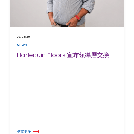
05/08/26
NEWS
Harlequin Floors 宣布領導層交接
瀏覽更多
關於 Harlequin Floors 宣布領導層交接