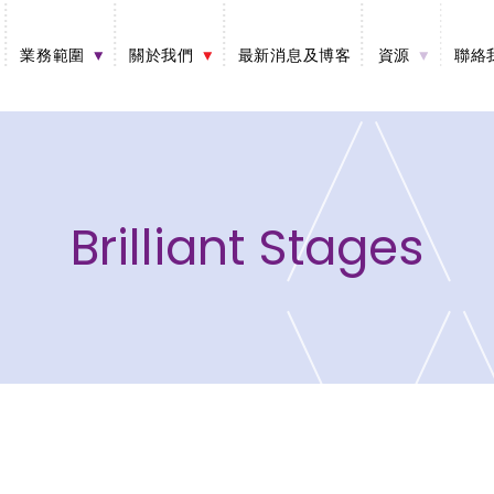
業務範圍
關於我們
最新消息及博客
資源
聯絡
Brilliant Stages