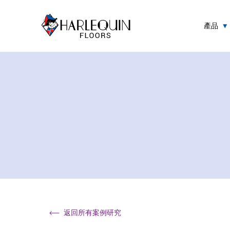
跳至内容
產品
返回所有案例研究