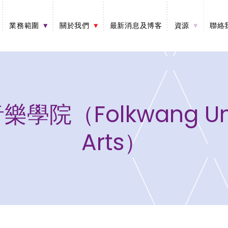
業務範圍
關於我們
最新消息及博客
資源
聯絡
（Folkwang Univer
Arts）