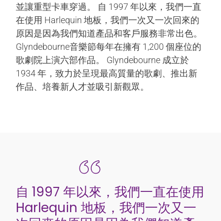
並讓重型卡車穿過。 自 1997 年以來，我們一直
在使用 Harlequin 地板，我們一次又一次回來的
原因是因為我們知道產品和客戶服務非常出色。
Glyndebourne音樂節每年在擁有 1,200 個座位的
歌劇院上演六部作品。 Glyndebourne 成立於
1934 年，致力於呈現最高質量的歌劇、推出新
作品、培養新人才並吸引新觀眾。
自 1997 年以來，我們一直在使用
Harlequin 地板，我們一次又一