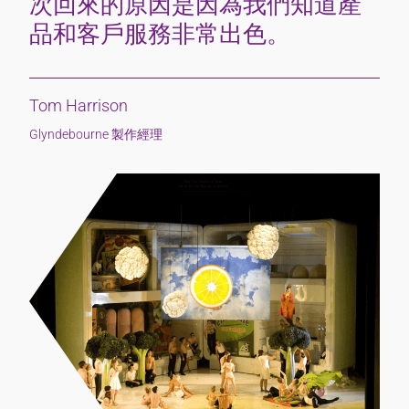
次回來的原因是因為我們知道產
品和客戶服務非常出色。
Tom Harrison
Glyndebourne 製作經理