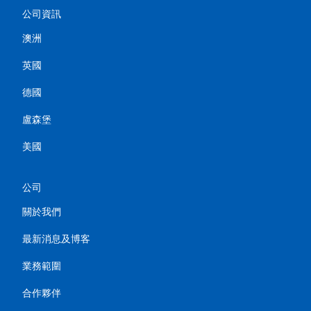
公司資訊
澳洲
英國
德國
盧森堡
美國
公司
關於我們
最新消息及博客
業務範圍
合作夥伴