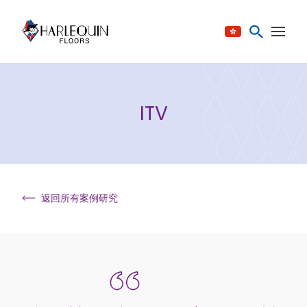
跳至内容
ITV
返回所有案例研究