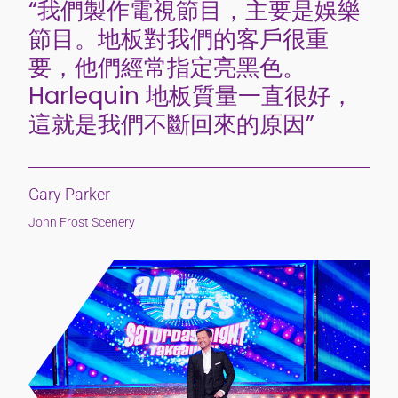
“我們製作電視節目，主要是娛樂
節目。地板對我們的客戶很重
要，他們經常指定亮黑色。
Harlequin 地板質量一直很好，
這就是我們不斷回來的原因”
Gary Parker
John Frost Scenery