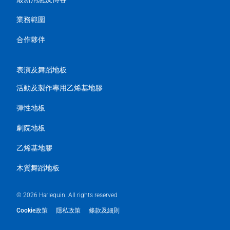
業務範圍
合作夥伴
表演及舞蹈地板
活動及製作專用乙烯基地膠
彈性地板
劇院地板
乙烯基地膠
木質舞蹈地板
© 2026 Harlequin. All rights reserved
Cookie政策
隱私政策
條款及細則