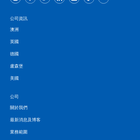
公司資訊
澳洲
英國
德國
盧森堡
美國
公司
關於我們
最新消息及博客
業務範圍