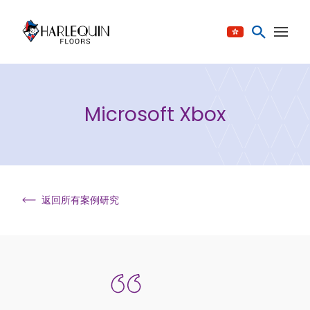
跳至内容
Microsoft Xbox
返回所有案例研究