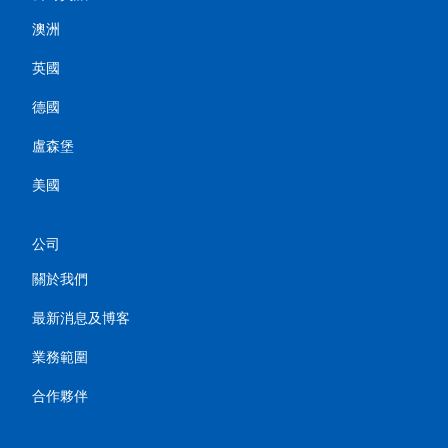
澳洲
英國
德國
盧森堡
美國
公司
關於我們
最新消息及博客
業務範圍
合作夥伴