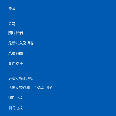
美國
公司
關於我們
最新消息及博客
業務範圍
合作夥伴
表演及舞蹈地板
活動及製作專用乙烯基地膠
彈性地板
劇院地板