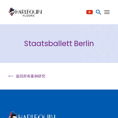
跳至内容
Staatsballett Berlin
返回所有案例研究