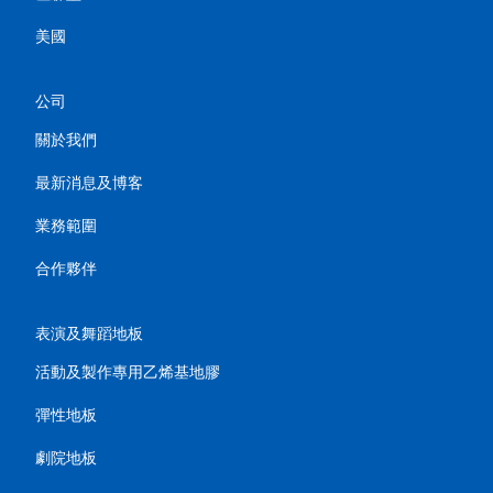
美國
公司
關於我們
最新消息及博客
業務範圍
合作夥伴
表演及舞蹈地板
活動及製作專用乙烯基地膠
彈性地板
劇院地板