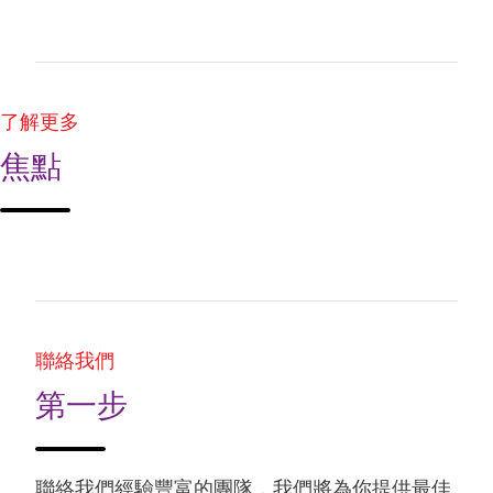
了解更多
焦點
聯絡我們
第一步
聯絡我們經驗豐富的團隊，我們將為你提供最佳