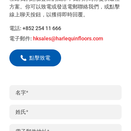
方案。你可以致電或發送電郵聯絡我們，或點擊
線上聊天按鈕，以獲得即時回覆。
電話:
+852 254 11 666
電子郵件:
hksales@harlequinfloors.com
點擊致電