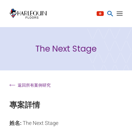
跳至内容
The Next Stage
返回所有案例研究
專案詳情
姓名:
The Next Stage