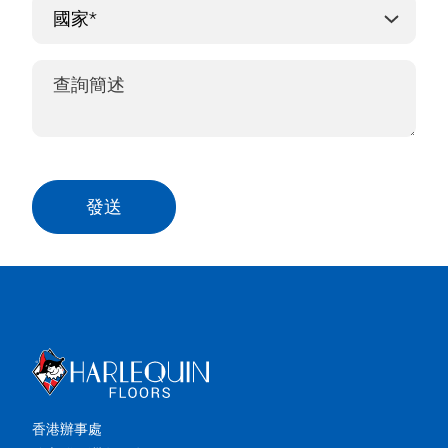
發送
香港辦事處