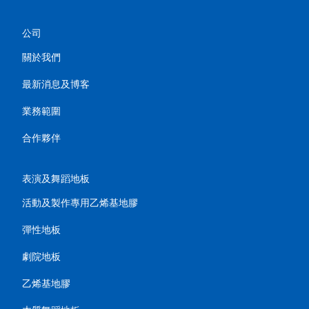
公司
關於我們
最新消息及博客
業務範圍
合作夥伴
表演及舞蹈地板
活動及製作專用乙烯基地膠
彈性地板
劇院地板
乙烯基地膠