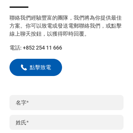
聯絡我們經驗豐富的團隊，我們將為你提供最佳
方案。你可以致電或發送電郵聯絡我們，或點擊
線上聊天按鈕，以獲得即時回覆。
電話:
+852 254 11 666
點擊致電