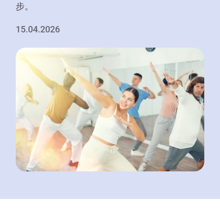
步。
15.04.2026