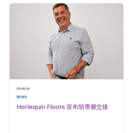
05/08/26
NEWS
Harlequin Floors 宣布領導層交接