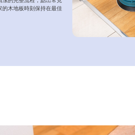
清潔的完整流程，點出常見
家的木地板時刻保持在最佳