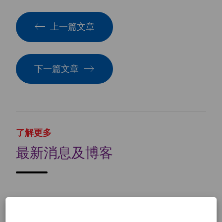
上一篇文章
下一篇文章
了解更多
最新消息及博客