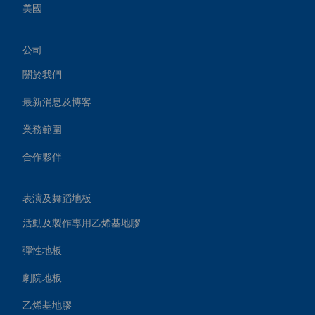
美國
公司
關於我們
最新消息及博客
業務範圍
合作夥伴
表演及舞蹈地板
活動及製作專用乙烯基地膠
彈性地板
劇院地板
乙烯基地膠