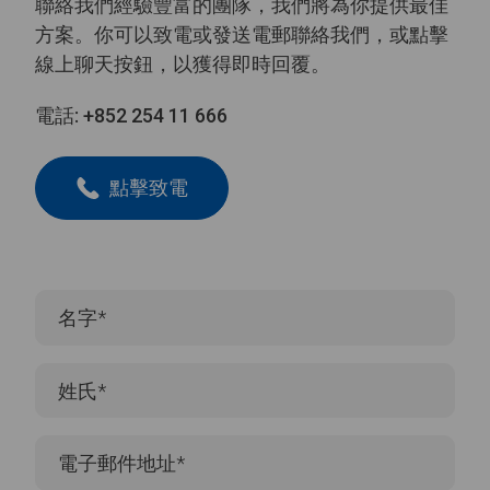
聯絡我們經驗豐富的團隊，我們將為你提供最佳
方案。你可以致電或發送電郵聯絡我們，或點擊
線上聊天按鈕，以獲得即時回覆。
電話:
+852 254 11 666
點擊致電