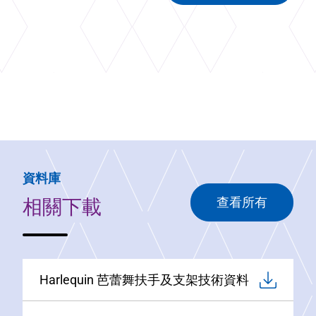
資料庫
相關下載
查看所有
Harlequin 芭蕾舞扶手及支架技術資料