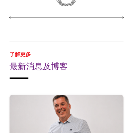
了解更多
最新消息及博客