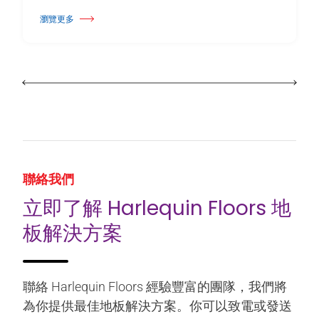
瀏覽更多
關於 Harlequin Floors 宣布領導層交接
聯絡我們
立即了解 Harlequin Floors 地
板解決方案
聯絡 Harlequin Floors 經驗豐富的團隊，我們將
為你提供最佳地板解決方案。你可以致電或發送