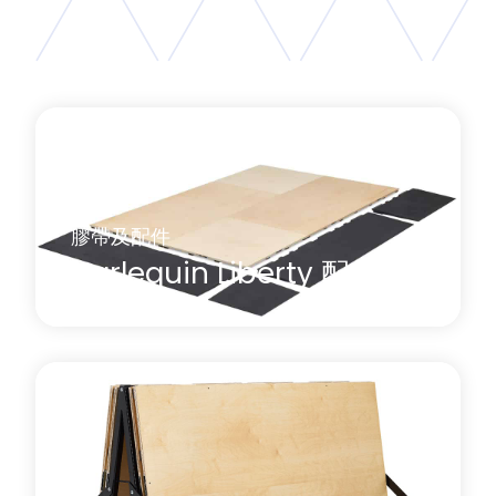
膠帶及配件
Harlequin Liberty 配件
一系列配件配備 Harlequin Liberty 使用。
了解更多
關於 Harlequin Liberty 配件