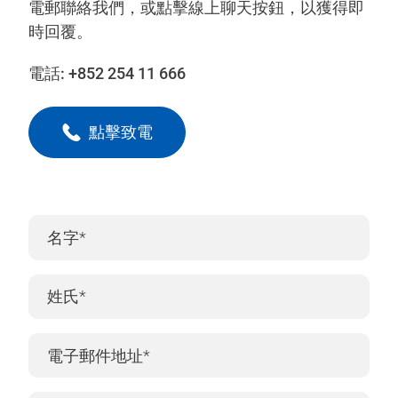
電郵聯絡我們，或點擊線上聊天按鈕，以獲得即
時回覆。
電話:
+852 254 11 666
點擊致電