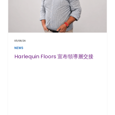
05/08/26
NEWS
Harlequin Floors 宣布領導層交接