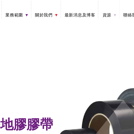
業務範圍
關於我們
最新消息及博客
資源
聯絡
基地膠膠帶