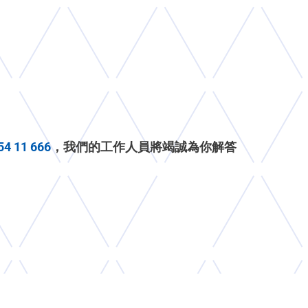
54 11 666
，我們的工作人員將竭誠為你解答