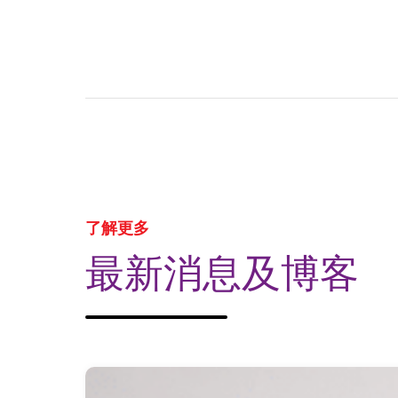
了解更多
最新消息及博客