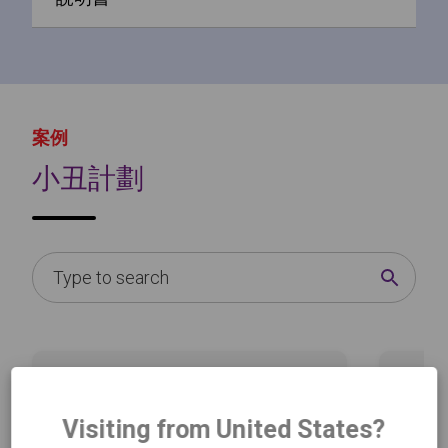
案例
小丑計劃
Visiting from United States?