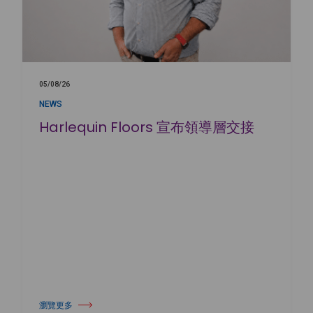
05/08/26
NEWS
Harlequin Floors 宣布領導層交接
瀏覽更多
關於 Harlequin Floors 宣布領導層交接