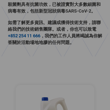
殺菌劑具有抗菌功效，已被證實對大多數細菌和
病毒有效，包括新型冠狀病毒SARS-CoV-2。
如需了解更多資訊、建議或獲得技術支持，請聯
絡我們的技術銷售團隊。或者，你也可以致電
+852 254 11 666
，我們的工作人員將竭誠為你解
答關於活動場地地膠的任何問題。