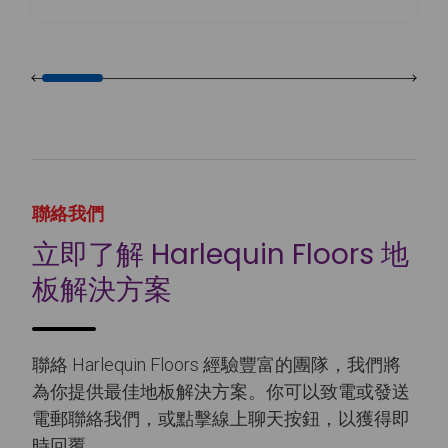
聯絡我們
立即了解 Harlequin Floors 地
板解決方案
聯絡 Harlequin Floors 經驗豐富的團隊，我們將
為你提供最佳地板解決方案。你可以致電或發送
電郵聯絡我們，或點擊線上聊天按鈕，以獲得即
時回覆。