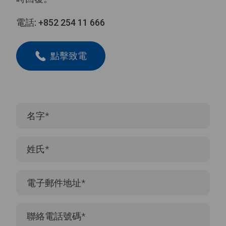
電話:
+852 254 11 666
點擊致電