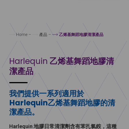
Home
–
產品
–
乙烯基舞蹈地膠清潔產品
Harlequin
乙烯基舞蹈地膠清
潔產品
我們提供一系列適用於
Harlequin乙烯基舞蹈地膠的清
潔產品。
Harlequin 地膠日常清潔劑含有苯扎氯銨，這種