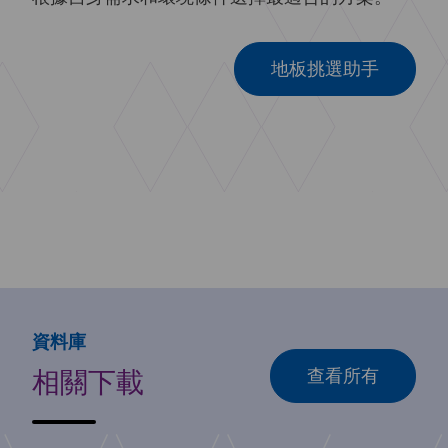
地板挑選助手
資料庫
相關下載
查看所有