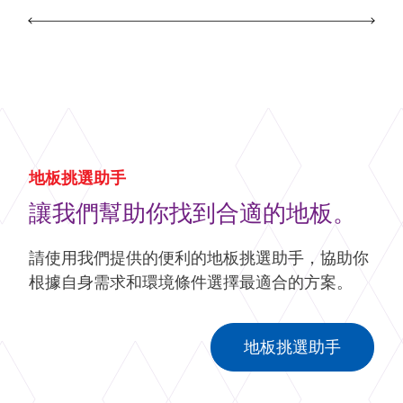
地板挑選助手
讓我們幫助你找到合適的地板。
請使用我們提供的便利的地板挑選助手，協助你
根據自身需求和環境條件選擇最適合的方案。
地板挑選助手