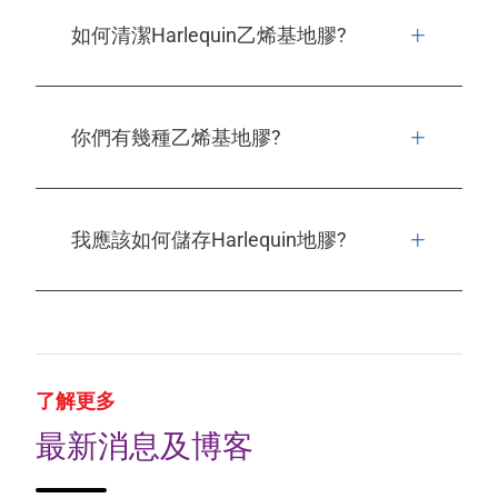
如何清潔Harlequin乙烯基地膠?
你們有幾種乙烯基地膠?
我應該如何儲存Harlequin地膠?
了解更多
最新消息及博客