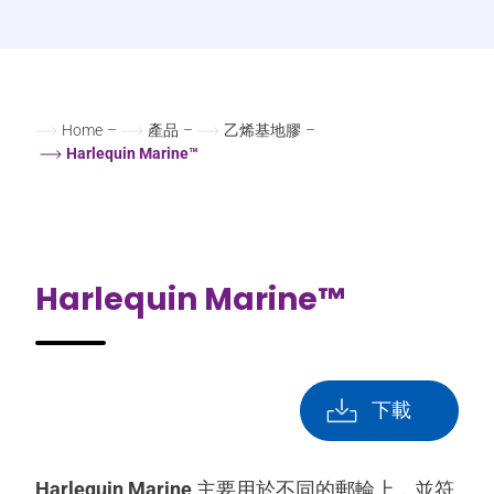
Home
–
產品
–
乙烯基地膠
–
Harlequin Marine™
Harlequin Marine™
下載
Harlequin Marine
主要用於不同的郵輪上，並符