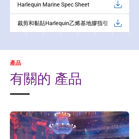
Harlequin Marine Spec Sheet
裁剪和黏貼Harlequin乙烯基地膠指引
產品
有關的 產品