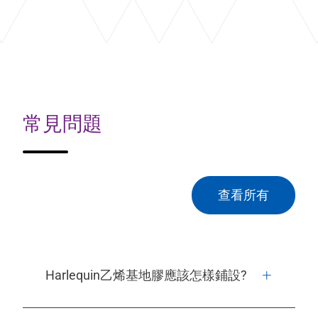
常見問題
查看所有
Harlequin乙烯基地膠應該怎樣鋪設?