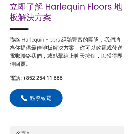
立即了解 Harlequin Floors 地
板解決方案
聯絡 Harlequin Floors 經驗豐富的團隊，我們將
為你提供最佳地板解決方案。你可以致電或發送
電郵聯絡我們，或點擊線上聊天按鈕，以獲得即
時回覆。
電話:
+852 254 11 666
點擊致電