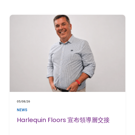
05/08/26
NEWS
Harlequin Floors 宣布領導層交接