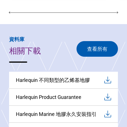
資料庫
相關下載
查看所有
Harlequin 不同類型的乙烯基地膠
Harlequin Product Guarantee
Harlequin Marine 地膠永久安裝指引