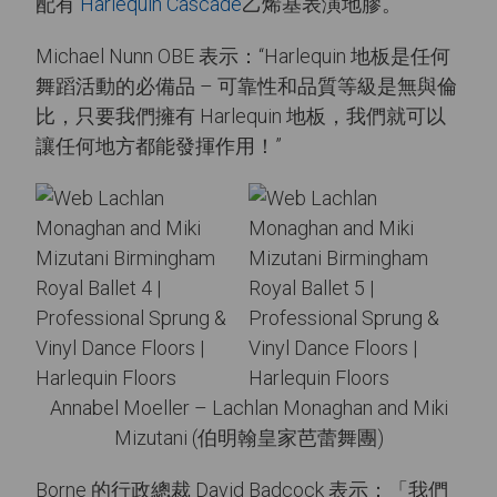
配有
Harlequin Cascade
乙烯基表演地膠。
Michael Nunn OBE 表示：“Harlequin 地板是任何
舞蹈活動的必備品 – 可靠性和品質等級是無與倫
比，只要我們擁有 Harlequin 地板，我們就可以
讓任何地方都能發揮作用！”
Annabel Moeller – Lachlan Monaghan and Miki
Mizutani (伯明翰皇家芭蕾舞團)
Borne 的行政總裁 David Badcock 表示：「我們