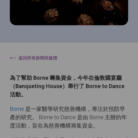
返回所有新聞與媒體
為了幫助 Borne 籌集資金，今年在倫敦
國宴廳
（Banqueting House）
舉行了 Borne to Dance
活動。
Borne
是一家醫學研究慈善機構，專注於預防早
產的研究。 Borne to Dance 是由 Borne 主辦的年
度活動，旨在為慈善機構籌集資金。