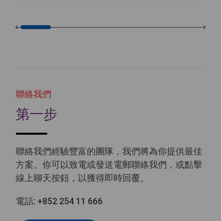
聯絡我們
第一步
聯絡我們經驗豐富的團隊，我們將為你提供最佳
方案。你可以致電或發送電郵聯絡我們，或點擊
線上聊天按鈕，以獲得即時回覆。
電話:
+852 254 11 666