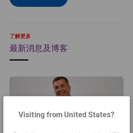
了解更多
最新消息及博客
Visiting from United States?