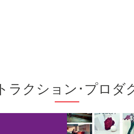
トラクション･プロダ