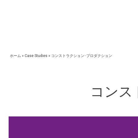
ホーム
»
Case Studies
»
コンストラクション･プロダクション
コンス