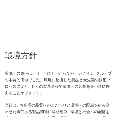
環境方針
環境への責任は､ 何十年にもわたってハーレクイン･グループ
の本質的価値でした。環境に配慮した製品と最先端の技術プ
ロセスにより､ 各々の製造過程で環境への影響を最小限に抑
えることができます。
当社は､ お客様の品質へのこだわりと環境への配慮を組み合
わせた責任ある製品調達に取り組み､ 環境と社会への配慮を