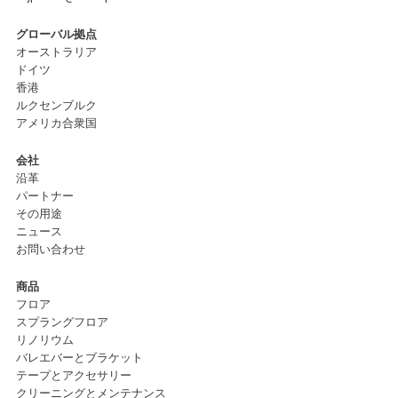
グローバル拠点
オーストラリア
ドイツ
香港
ルクセンブルク
アメリカ合衆国
会社
沿革
パートナー
その用途
ニュース
お問い合わせ
商品
フロア
スプラングフロア
リノリウム
バレエバーとブラケット
テープとアクセサリー
クリーニングとメンテナンス