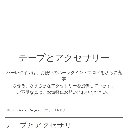
テープとアクセサリー
ハーレクインは、お使いのハーレクイン・フロアをさらに充
実
させる、さまざまなアクセサリーを提供しています。
ご不明な点は、お気軽にお問い合わせください。
ホーム
»
Product Range
»
テープとアクセサリー
テープとアクセサリー