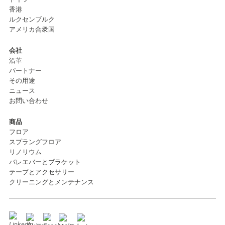
香港
ルクセンブルク
アメリカ合衆国
会社
沿革
パートナー
その用途
ニュース
お問い合わせ
商品
フロア
スプラングフロア
リノリウム
バレエバーとブラケット
テープとアクセサリー
クリーニングとメンテナンス