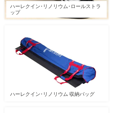
ハーレクイン･リノリウム･ロールストラ
ップ
ハーレクイン･リノリウム 収納バッグ