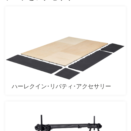
ハーレクイン･リバティ･アクセサリー