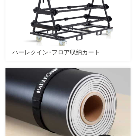
ハーレクイン･フロア収納カート