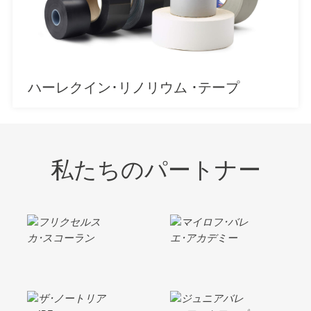
ハーレクイン･リノリウム ･テープ
私たちのパートナー