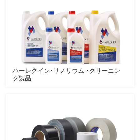
ハーレクイン･リノリウム ･クリーニン
グ製品