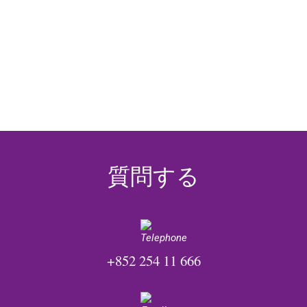
質問する
+852 254 11 666