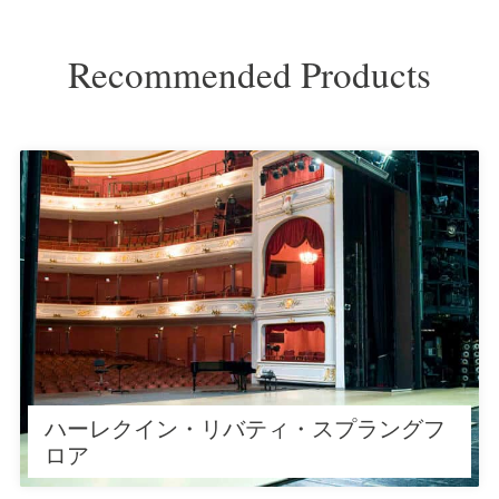
Recommended Products
ハーレクイン・リバティは、モジュ
ラー式のスプラングフロア・システ
ムです。
ハーレクイン・リバティ・スプラングフ
ロア