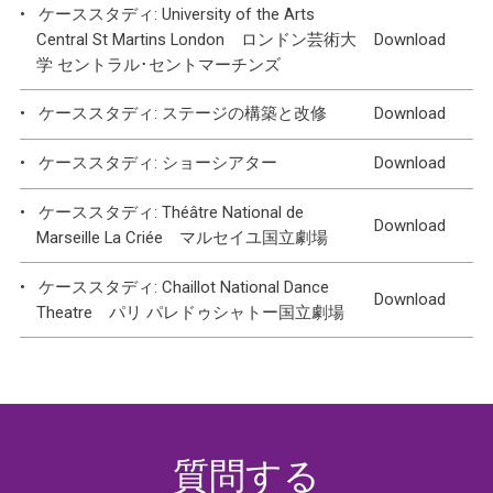
ケーススタディ: University of the Arts
Central St Martins London ロンドン芸術大
Download
学 セントラル･セントマーチンズ
ケーススタディ: ステージの構築と改修
Download
ケーススタディ: ショーシアター
Download
ケーススタディ: Théâtre National de
Download
Marseille La Criée マルセイユ国立劇場
ケーススタディ: Chaillot National Dance
Download
Theatre パリ パレドゥシャトー国立劇場
質問する