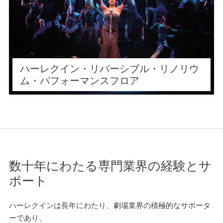
ハーレクイン・リバーシブルはリバ
ーシブルタイプのフロアシートで
す。カレンダー加工されたリノリウ
ムで、防滑性と耐摩耗性に優れてい
ます。
ハーレクイン・リバーシブル・リノリウ
ム・パフォーマンスフロア
数十年にわたる専門業界の経験とサ
ポート
ハーレクインは長年にわたり、劇場業界の積極的なサポータ
ーであり、