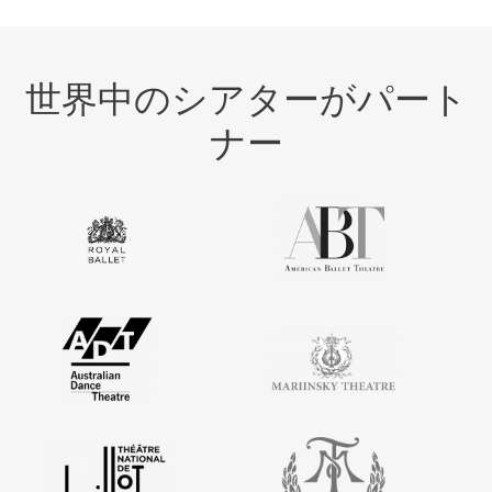
世界中のシアターがパート
ナー