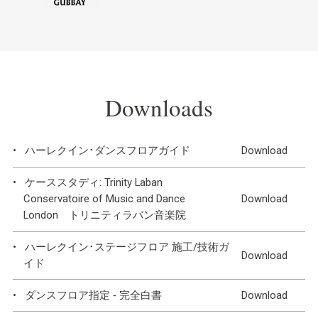
Downloads
ハーレクイン･ダンスフロアガイド
Download
ケーススタディ: Trinity Laban
Conservatoire of Music and Dance
Download
London トリニティラバン音楽院
ハーレクイン･ステージフロア 施工/技術ガ
Download
イド
ダンスフロア指定 ‐ 完全白書
Download