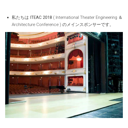
私たちは
ITEAC 2018
( International Theater Engineering ＆
Architecture Conference ) のメインスポンサーです。