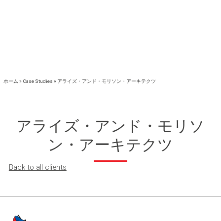
ホーム
»
Case Studies
»
アライズ・アンド・モリソン・アーキテクツ
アライズ・アンド・モリソ
ン・アーキテクツ
Back to all clients