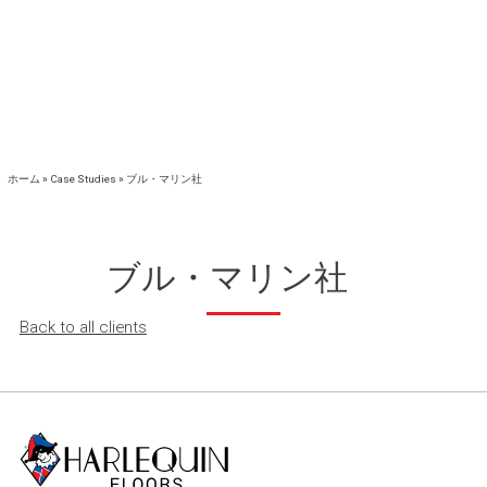
ホーム
»
Case Studies
»
ブル・マリン社
ブル・マリン社
Back to all clients