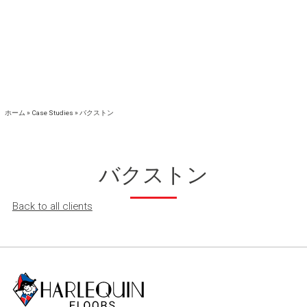
ホーム
»
Case Studies
»
バクストン
バクストン
Back to all clients