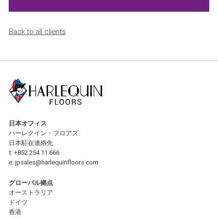
Back to all clients
日本オフィス
ハーレクイン・フロアズ
日本駐在連絡先
t:
+852 254 11 666
e:
jpsales@harlequinfloors.com
グローバル拠点
オーストラリア
ドイツ
香港