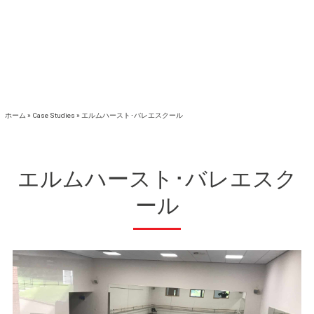
ホーム
»
Case Studies
»
エルムハースト･バレエスクール
エルムハースト･バレエスク
ール