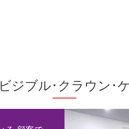
ビジブル･クラウン･