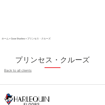
ホーム
»
Case Studies
»
プリンセス・クルーズ
プリンセス・クルーズ
Back to all clients