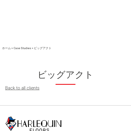
ホーム
»
Case Studies
»
ビッグアクト
ビッグアクト
Back to all clients