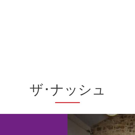
ザ･ナッシュ