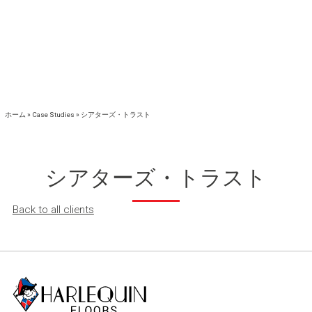
ホーム
»
Case Studies
»
シアターズ・トラスト
シアターズ・トラスト
Back to all clients