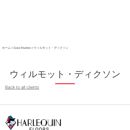
ホーム
»
Case Studies
»
ウィルモット・ディクソン
ウィルモット・ディクソン
Back to all clients