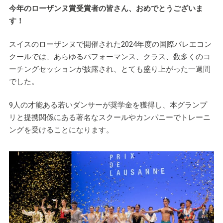
今年のローザンヌ賞受賞者の皆さん、おめでとうございま
す！
スイスのローザンヌで開催された2024年度の国際バレエコン
クールでは、あらゆるパフォーマンス、クラス、数多くのコ
ーチングセッションが披露され、とても盛り上がった一週間
でした。
9人の才能ある若いダンサーが奨学金を獲得し、本グランプ
リと提携関係にある著名なスクールやカンパニーでトレーニ
ングを受けることになります。