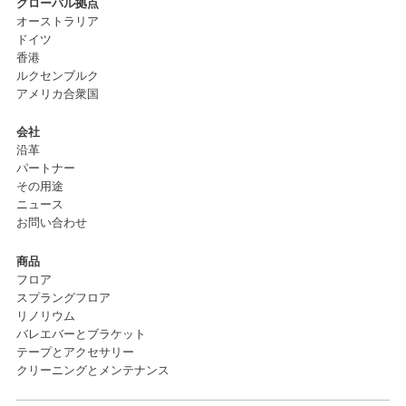
グローバル拠点
オーストラリア
ドイツ
香港
ルクセンブルク
アメリカ合衆国
会社
沿革
パートナー
その用途
ニュース
お問い合わせ
商品
フロア
スプラングフロア
リノリウム
バレエバーとブラケット
テープとアクセサリー
クリーニングとメンテナンス