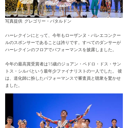
写真提供: グレゴリー・バタルドン
ハーレクインにとって、今年もローザンヌ・バレエコンクー
ルのスポンサーであることは誇りです。すべてのダンサーが
ハーレクインのフロアでパフォーマンスを披露しました。
今年の最高賞受賞者は15歳のジョアン・ペドロ・ドス・サン
トス・シルバという最年少ファイナリストの一人でした。 彼
は、道化師に扮したパフォーマンスで審査員と聴衆を驚かせ
ました。