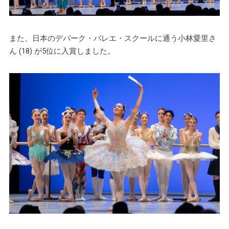
また、日本のデパーク・バレエ・スクールに通う小林愛里さ
ん (18) が5位に入賞しました。