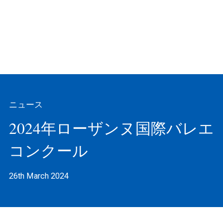
ニュース
2024年ローザンヌ国際バレエ
コンクール
26th March 2024