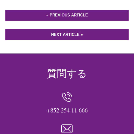
« PREVIOUS ARTICLE
NEXT ARTICLE »
質問する
+852 254 11 666