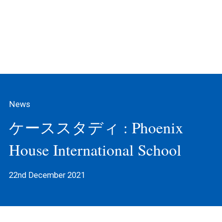
News
ケーススタディ : Phoenix
House International School
22nd December 2021