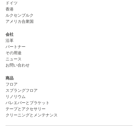
ドイツ
香港
ルクセンブルク
アメリカ合衆国
会社
沿革
パートナー
その用途
ニュース
お問い合わせ
商品
フロア
スプラングフロア
リノリウム
バレエバーとブラケット
テープとアクセサリー
クリーニングとメンテナンス