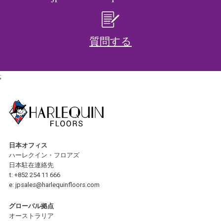
質問する
;
日本オフィス
ハーレクイン・フロアズ
日本駐在連絡先
t:
+852 254 11 666
e:
jpsales@harlequinfloors.com
グローバル拠点
オーストラリア