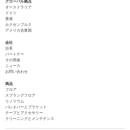
グローバル拠点
オーストラリア
ドイツ
香港
ルクセンブルク
アメリカ合衆国
会社
沿革
パートナー
その用途
ニュース
お問い合わせ
商品
フロア
スプラングフロア
リノリウム
バレエバーとブラケット
テープとアクセサリー
クリーニングとメンテナンス