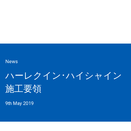
News
ハーレクイン･ハイシャイン
施工要領
9th May 2019