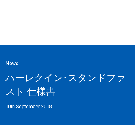
News
ハーレクイン･スタンドファ
スト 仕様書
10th September 2018