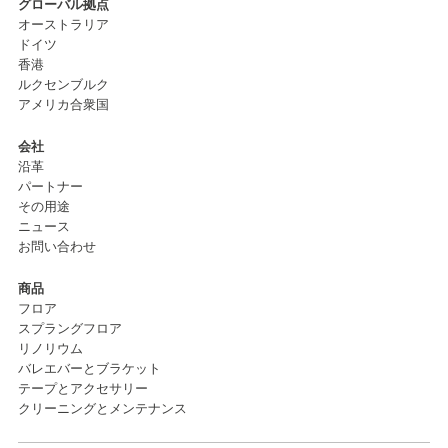
グローバル拠点
オーストラリア
ドイツ
香港
ルクセンブルク
アメリカ合衆国
会社
沿革
パートナー
その用途
ニュース
お問い合わせ
商品
フロア
スプラングフロア
リノリウム
バレエバーとブラケット
テープとアクセサリー
クリーニングとメンテナンス