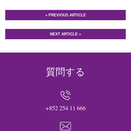
« PREVIOUS ARTICLE
NEXT ARTICLE »
質問する
+852 254 11 666