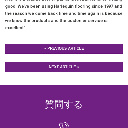
good. We’ve been using Harlequin flooring since 1997 and
the reason we come back time and time again is because
we know the products and the customer service is
excellent”.
« PREVIOUS ARTICLE
NEXT ARTICLE »
質問する