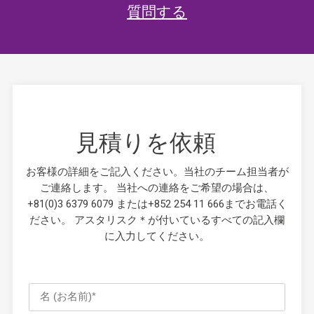
質問する
見積りを依頼
お客様の詳細をご記入ください。当社のチーム担当者が
ご連絡します。 当社への連絡をご希望の場合は、
+81(0)3 6379 6079 または+852 254 11 666までお電話く
ださい。 アスタリスク＊が付いているすべての記入欄
に入力してください。