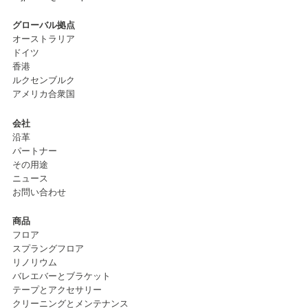
グローバル拠点
オーストラリア
ドイツ
香港
ルクセンブルク
アメリカ合衆国
会社
沿革
パートナー
その用途
ニュース
お問い合わせ
商品
フロア
スプラングフロア
リノリウム
バレエバーとブラケット
テープとアクセサリー
クリーニングとメンテナンス