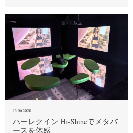
13 06 2020
ハーレクイン Hi-Shineでメタバ
ースを体感