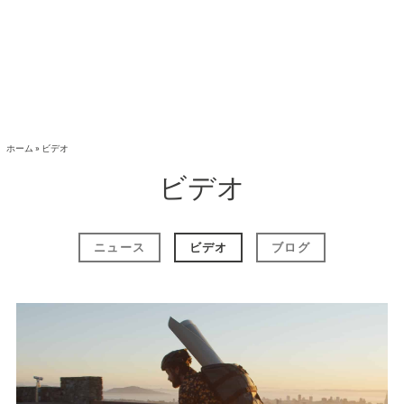
ホーム
»
ビデオ
ビデオ
ニュース
ビデオ
ブログ