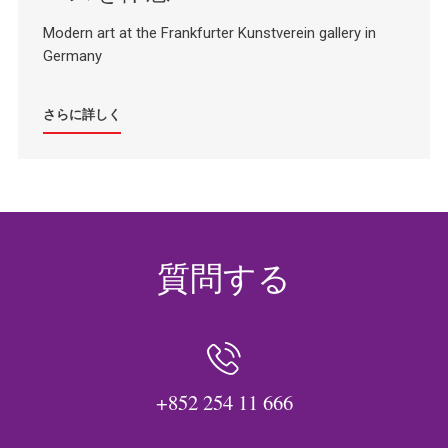
Modern art at the Frankfurter Kunstverein gallery in
Germany
さらに詳しく
質問する
+852 254 11 666