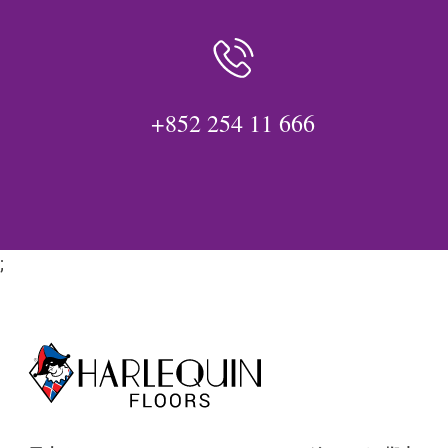
+852 254 11 666
;