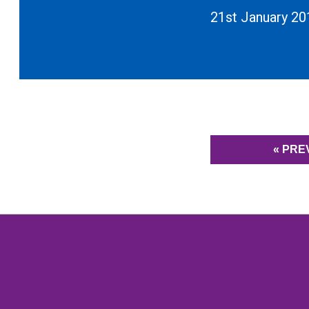
21st January 20
« PRE