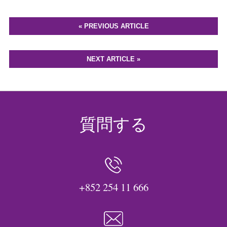
« PREVIOUS ARTICLE
NEXT ARTICLE »
質問する
+852 254 11 666