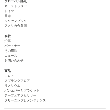
グローバル拠点
オーストラリア
ドイツ
香港
ルクセンブルク
アメリカ合衆国
会社
沿革
パートナー
その用途
ニュース
お問い合わせ
商品
フロア
スプラングフロア
リノリウム
バレエバーとブラケット
テープとアクセサリー
クリーニングとメンテナンス