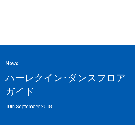
News
ハーレクイン･ダンスフロア
ガイド
10th September 2018