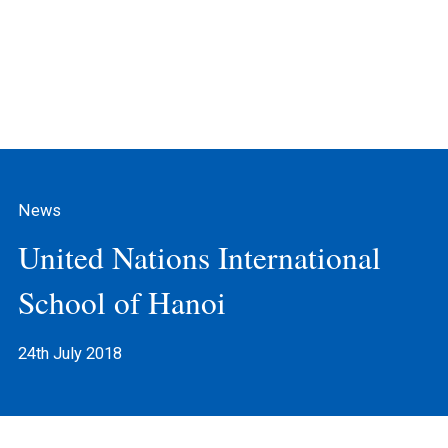
News
United Nations International
School of Hanoi
24th July 2018