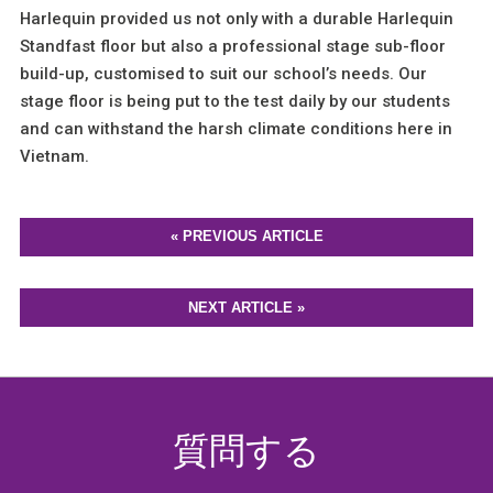
Harlequin provided us not only with a durable Harlequin
Standfast floor but also a professional stage sub-floor
build-up, customised to suit our school’s needs. Our
stage floor is being put to the test daily by our students
and can withstand the harsh climate conditions here in
Vietnam.
« PREVIOUS ARTICLE
NEXT ARTICLE »
質問する